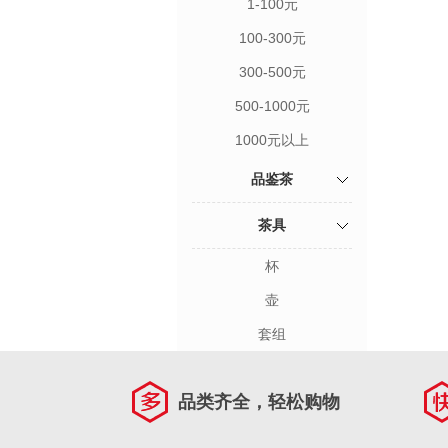
1-100元
100-300元
300-500元
500-1000元
1000元以上
品鉴茶
茶具
杯
壶
套组
品类齐全，轻松购物