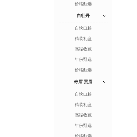
价格甄选
白牡丹
自饮口粮
精装礼盒
高端收藏
年份甄选
价格甄选
寿眉 贡眉
自饮口粮
精装礼盒
高端收藏
年份甄选
价格甄选