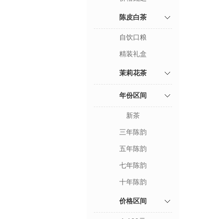
陈皮白茶
自饮口粮
精装礼盒
茉莉花茶
年份区间
新茶
三年陈韵
五年陈韵
七年陈韵
十年陈韵
价格区间